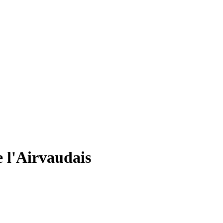
 l'Airvaudais