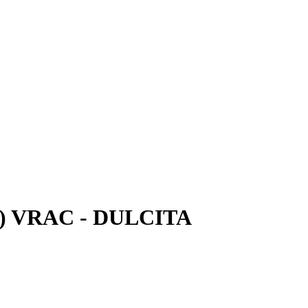
il) VRAC - DULCITA