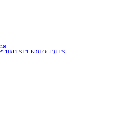
nte
NATURELS ET BIOLOGIQUES