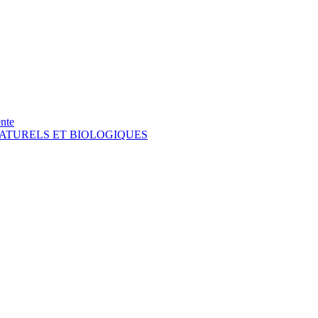
nte
NATURELS ET BIOLOGIQUES