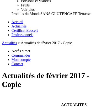
Poissons et Viandes
Fruits
Voir plus...
Produits du Monde
SANS GLUTEN
CAFE Terrasse
Accueil
Actualités
Certificat Ecocert
Professionnels
Actualités
>
Actualités de février 2017 - Copie
Accès direct
Commander
Mon compte
Contact
Actualités de février 2017 -
Copie
ACTUALITES